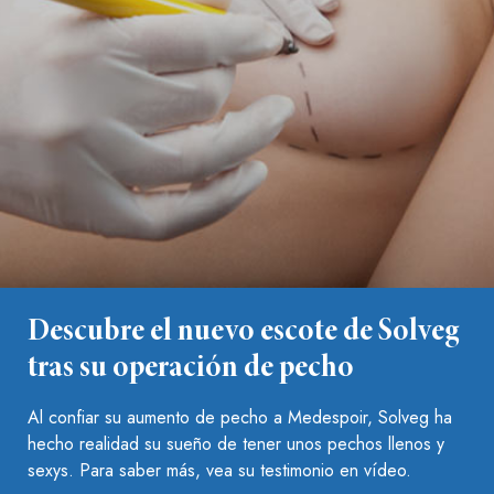
Descubre el nuevo escote de Solveg
tras su operación de pecho
Al confiar su aumento de pecho a Medespoir, Solveg ha
hecho realidad su sueño de tener unos pechos llenos y
sexys. Para saber más, vea su testimonio en vídeo.