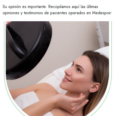
Su opinión es importante. Recopilamos aquí las últimas
opiniones y testimonios de pacientes operados en Medespoir: