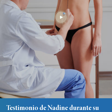
Testimonio de Nadine durante su