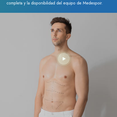
completa y la disponibilidad del equipo de Medespoir.