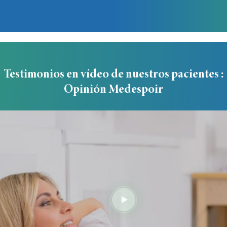
Testimonios en vídeo de nuestros pacientes :
Opinión Medespoir