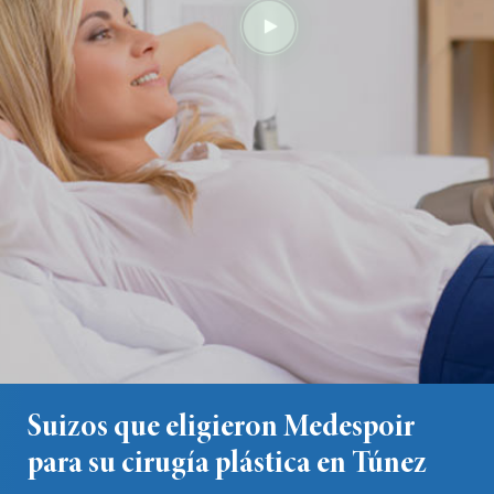
Suizos que eligieron Medespoir
para su cirugía plástica en Túnez