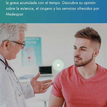
la grasa acumulada con el tiempo. Descubra su opinión
sobre la estancia, el cirujano y los servicios ofrecidos por
Medespoir.