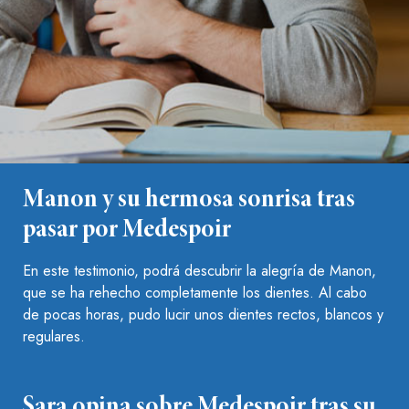
Manon y su hermosa sonrisa tras
pasar por Medespoir
En este testimonio, podrá descubrir la alegría de Manon,
que se ha rehecho completamente los dientes. Al cabo
de pocas horas, pudo lucir unos dientes rectos, blancos y
regulares.
Sara opina sobre Medespoir tras su