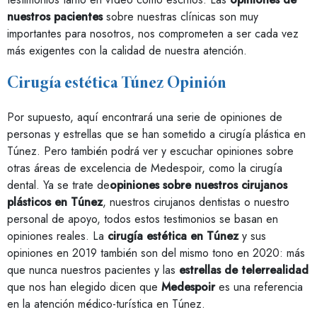
nuestros pacientes
sobre nuestras clínicas son muy
importantes para nosotros, nos comprometen a ser cada vez
más exigentes con la calidad de nuestra atención.
Cirugía estética Túnez Opinión
Por supuesto, aquí encontrará una serie de opiniones de
personas y estrellas que se han sometido a cirugía plástica en
Túnez. Pero también podrá ver y escuchar opiniones sobre
otras áreas de excelencia de Medespoir, como la cirugía
dental. Ya se trate de
opiniones sobre nuestros cirujanos
plásticos en Túnez
, nuestros cirujanos dentistas o nuestro
personal de apoyo, todos estos testimonios se basan en
opiniones reales. La
cirugía estética en Túnez
y sus
opiniones en 2019 también son del mismo tono en 2020: más
que nunca nuestros pacientes y las
estrellas de telerrealidad
que nos han elegido dicen que
Medespoir
es una referencia
en la atención médico-turística en Túnez.