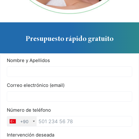
Presupuesto rápido gratuito