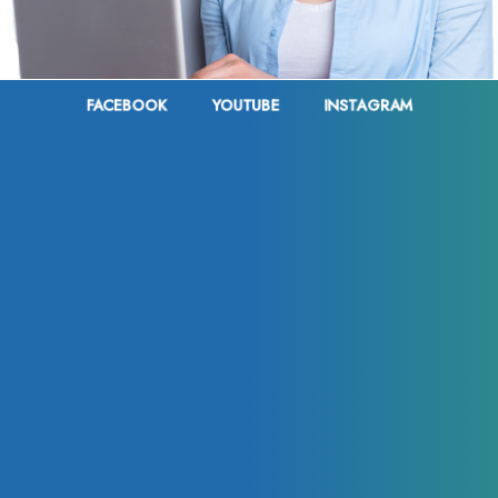
FACEBOOK
YOUTUBE
INSTAGRAM
FACEBOOK
YOUTUBE
INSTAGRAM
Contact