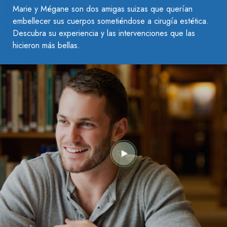
Marie y Mégane son dos amigas suizas que querían
embellecer sus cuerpos sometiéndose a cirugía estética.
Descubra su experiencia y las intervenciones que las
hicieron más bellas.