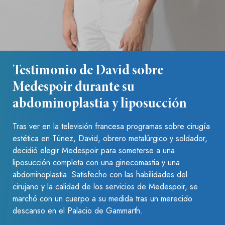
Testimonio de David sobre
Medespoir durante su
abdominoplastia y liposucción
Tras ver en la televisión francesa programas sobre cirugía
estética en Túnez, David, obrero metalúrgico y soldador,
decidió elegir Medespoir para someterse a una
liposucción completa con una ginecomastia y una
abdominoplastia. Satisfecho con las habilidades del
cirujano y la calidad de los servicios de Medespoir, se
marchó con un cuerpo a su medida tras un merecido
descanso en el Palacio de Gammarth.