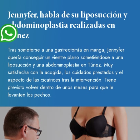
Jennyfer, habla de su liposucción y
abdominoplastia realizadas en
Túnez
Tras someterse a una gastrectomía en manga, Jennyfer
quería conseguir un vientre plano sometiéndose a una
liposucción y una abdominoplastia en Túnez. Muy
satisfecha con la acogida, los cuidados prestados y el
aspecto de las cicatrices tras la intervención. Tiene
previsto volver dentro de unos meses para que le
levanten los pechos.