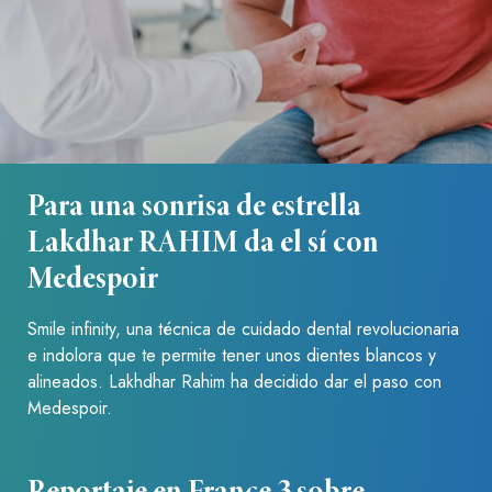
Para una sonrisa de estrella
Lakdhar RAHIM da el sí con
Medespoir
Smile infinity, una técnica de cuidado dental revolucionaria
e indolora que te permite tener unos dientes blancos y
alineados. Lakhdhar Rahim ha decidido dar el paso con
Medespoir.