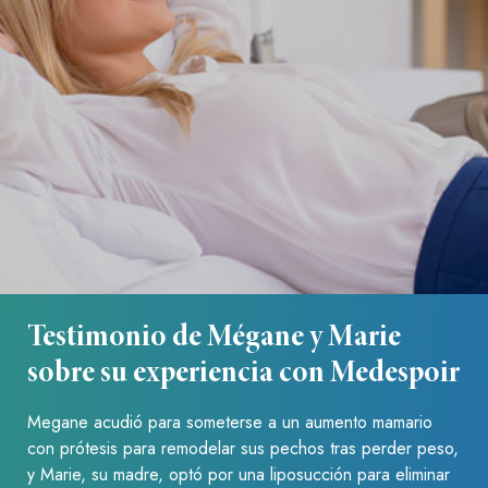
Testimonio de Mégane y Marie
sobre su experiencia con Medespoir
Megane acudió para someterse a un aumento mamario
con prótesis para remodelar sus pechos tras perder peso,
y Marie, su madre, optó por una liposucción para eliminar