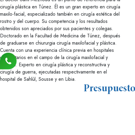
cirugía plástica en Túnez. Él es un gran experto en cirugía
maxilo-facial, especializado también en cirugía estética del
rostro y del cuerpo. Su competencia y los resultados
obtenidos son apreciados por sus pacientes y colegas.
Doctorado en la Facultad de Medicina de Túnez, después
de graduarse en chiururgia cirugía maxilofacial y plástica.
Cuenta con una experiencia clínica previa en hospitales
universitarios en el campo de la cirugía maxilofacial y
estética. Experto en cirugía plástica y reconstructiva y
cirugía de guerra, ejecutadas respectivamente en el
hospital de Sahlùl, Sousse y en Libia.
Presupuesto 