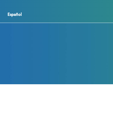
Español