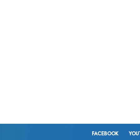
FACEBOOK
YOU