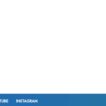
TUBE
INSTAGRAM