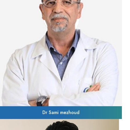
Dr Sami mezhoud