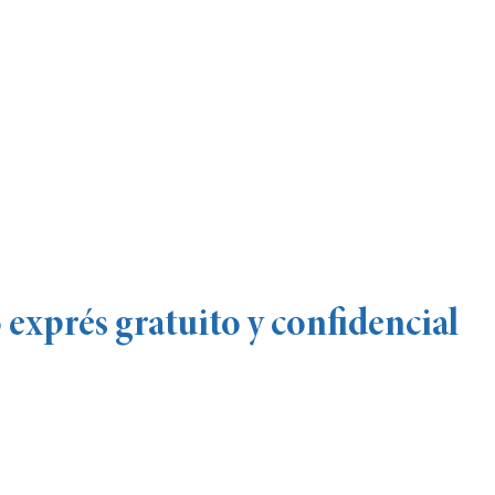
exprés gratuito y confidencial