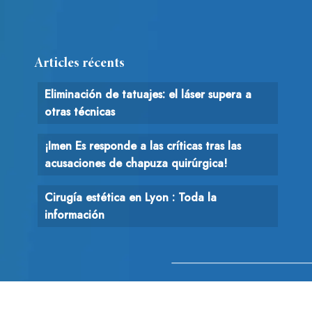
Articles récents
Eliminación de tatuajes: el láser supera a
otras técnicas
¡Imen Es responde a las críticas tras las
acusaciones de chapuza quirúrgica!
Cirugía estética en Lyon : Toda la
información