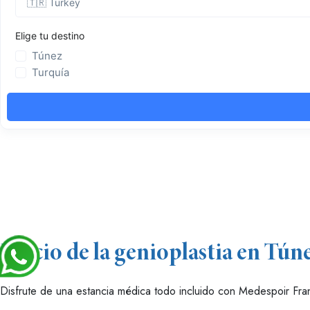
Precio de la genioplastia en Tún
Disfrute de una estancia médica todo incluido con Medespoir Fr