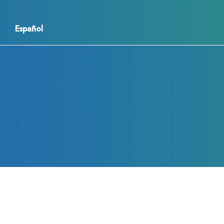
Español