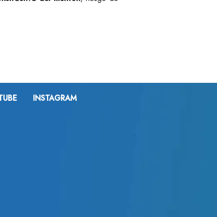
TUBE
INSTAGRAM