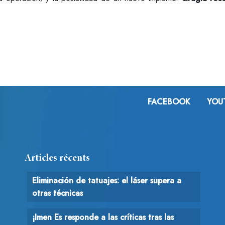
FACEBOOK
YOU
Articles récents
Eliminación de tatuajes: el láser supera a
otras técnicas
¡Imen Es responde a las críticas tras las