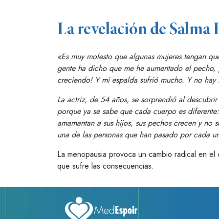
La revelación de Salma 
«Es muy molesto que algunas mujeres tengan que 
gente ha dicho que me he aumentado el pecho, ¡y
creciendo! Y mi espalda sufrió mucho. Y no hay
La actriz, de 54 años, se sorprendió al descubri
porque ya se sabe que cada cuerpo es diferente
amamantan a sus hijos, sus pechos crecen y no s
una de las personas que han pasado por cada un
La menopausia provoca un cambio radical en el c
que sufre las consecuencias.