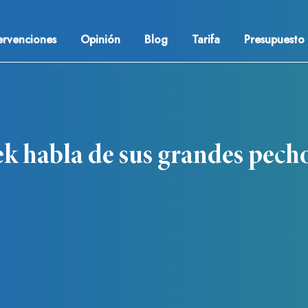
ervenciones
Opinión
Blog
Tarifa
Presupuesto
k habla de sus grandes pech