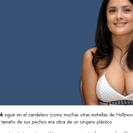
ek
sigue en el candelero (como muchas otras estrellas de Hollywoo
 tamaño de sus pechos era obra de un cirujano plástico.