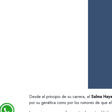
Desde el principio de su carrera, el
Salma Hay
por su genética como por los rumores de que el