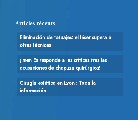
Articles récents
Eliminación de tatuajes: el láser supera a
otras técnicas
¡Imen Es responde a las críticas tras las
acusaciones de chapuza quirúrgica!
Cirugía estética en Lyon : Toda la
información