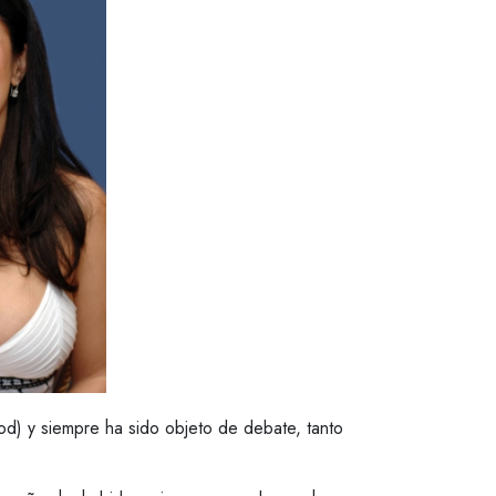
d) y siempre ha sido objeto de debate, tanto