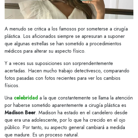
A menudo se critica a los famosos por someterse a cirugía
plástica. Los aficionados siempre se apresuran a suponer
que algunas estrellas se han sometido a procedimientos
médicos para alterar su aspecto físico.
Y a veces sus suposiciones son sorprendentemente
acertadas. Hacen mucho trabajo detectivesco, comparando
fotos pasadas con fotos recientes para ver los cambios
físicos.
Una
celebridad
a la que constantemente se llama la atención
por haberse sometido aparentemente a cirugía plástica es
Madison Beer
. Madison ha estado en el candelero desde
que era una adolescente, por lo que ha crecido en el ojo
público. Por tanto, su aspecto general cambiará a medida
que madure. Es un proceso natural.