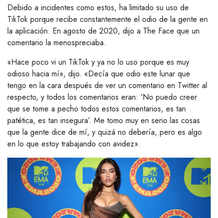
Debido a incidentes como estos, ha limitado su uso de
TikTok porque recibe constantemente el odio de la gente en
la aplicación. En agosto de 2020, dijo a The Face que un
comentario la menospreciaba.
«Hace poco vi un TikTok y ya no lo uso porque es muy
odioso hacia mí», dijo. «Decía que odio este lunar que
tengo en la cara después de ver un comentario en Twitter al
respecto, y todos los comentarios eran: ‘No puedo creer
que se tome a pecho todos estos comentarios, es tan
patética, es tan insegura’. Me tomo muy en serio las cosas
que la gente dice de mí, y quizá no debería, pero es algo
en lo que estoy trabajando con avidez».