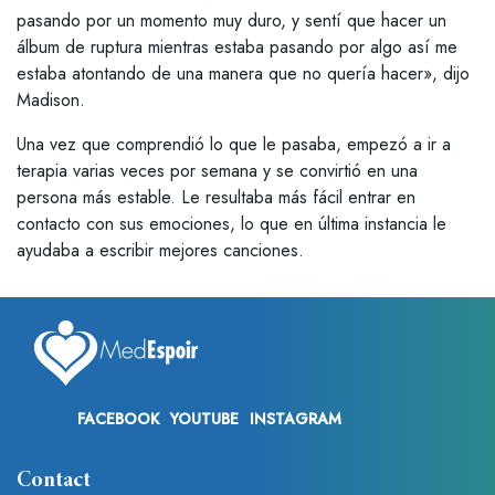
pasando por un momento muy duro, y sentí que hacer un
álbum de ruptura mientras estaba pasando por algo así me
estaba atontando de una manera que no quería hacer», dijo
Madison.
Una vez que comprendió lo que le pasaba, empezó a ir a
terapia varias veces por semana y se convirtió en una
persona más estable. Le resultaba más fácil entrar en
contacto con sus emociones, lo que en última instancia le
ayudaba a escribir mejores canciones.
FACEBOOK
YOUTUBE
INSTAGRAM
Contact