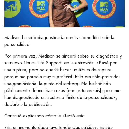
Madison ha sido diagnosticada con trastorno límite de la
personalidad.
Por primera vez, Madison se sinceró sobre su diagnóstico y
su nuevo álbum, Life Support, en la entrevista: «Pasé por
una ruptura, pero no quería hacer un álbum de ruptura
porque me parecía muy superficial. Esto era sólo parte de
una gran historia, la punta del iceberg. No he hablado
públicamente de muchas cosas [que je traversais], pero me
han diagnosticado un trastorno límite de la personalidad»,
declaró a la publicación.
Continuó explicando cómo le afectó esto.
«En un momento dado tuve tendencias suicidas. Estaba