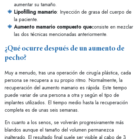
aumentar su tamaño.
Lipofilling mamario
: Inyección de grasa del cuerpo de
la paciente.
Aumento mamario compuesto que
consiste en mezclar
las dos técnicas mencionadas anteriormente.
¿Qué ocurre después de un aumento de
pecho?
Muy a menudo, tras una operación de cirugía plástica, cada
persona se recupera a su propio ritmo. Normalmente, la
recuperación del aumento mamario es rápida. Este tiempo
puede variar de una persona a otra y según el tipo de
implantes utilizados. El tiempo medio hasta la recuperación
completa es de unas seis semanas.
En cuanto a los senos, se volverán progresivamente más
blandos aunque el tamaño del volumen permanezca
inalterado. El resultado final suele ser visible al cabo de 3