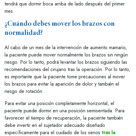
tendrá que dormir boca arriba de lado después del primer
mes.
¿Cuándo debes mover los brazos con
normalidad?
Al cabo de un mes de la intervención de aumento mamario,
la paciente puede mover normalmente los brazos sin ningún
riesgo. Por lo tanto, podrá levantar los brazos siguiendo las
recomendaciones del cirujano tras la operación. Por lo tanto,
es importante que la paciente tome precauciones al mover
los brazos para evitar la aparición de dolor y también el
riesgo de rotación.
Para evitar una posición completamente horizontal, el
paciente puede dormir en una posición semisentada. Para
favorecer el tiempo de recuperación, la paciente también
debe invertir en el sujetador adecuado diseñado
específicamente para el cuidado de los senos
tras la