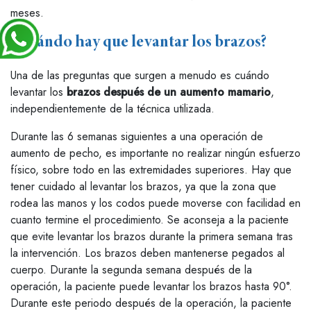
meses.
¿Cuándo hay que levantar los brazos?
Una de las preguntas que surgen a menudo es cuándo
levantar los
brazos después de un aumento mamario
,
independientemente de la técnica utilizada.
Durante las 6 semanas siguientes a una operación de
aumento de pecho, es importante no realizar ningún esfuerzo
físico, sobre todo en las extremidades superiores. Hay que
tener cuidado al levantar los brazos, ya que la zona que
rodea las manos y los codos puede moverse con facilidad en
cuanto termine el procedimiento. Se aconseja a la paciente
que evite levantar los brazos durante la primera semana tras
la intervención. Los brazos deben mantenerse pegados al
cuerpo. Durante la segunda semana después de la
operación, la paciente puede levantar los brazos hasta 90°.
Durante este periodo después de la operación, la paciente