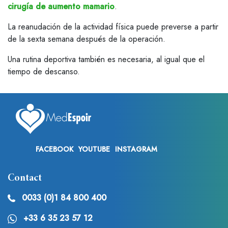
cirugía de aumento mamario
.
La reanudación de la actividad física puede preverse a partir
de la sexta semana después de la operación.
Una rutina deportiva también es necesaria, al igual que el
tiempo de descanso.
FACEBOOK
YOUTUBE
INSTAGRAM
Contact
0033 (0)1 84 800 400
+33 6 35 23 57 12