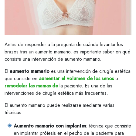
Antes de responder a la pregunta de cuándo levantar los
brazos tras un aumento mamario, es importante saber en qué
consiste una intervención de aumento mamario.
El
aumento mamario
es una intervención de cirugía estética
que consiste en
aumentar el volumen de los senos
o
remodelar las mamas de
la paciente. Es una de las
intervenciones de cirugía estética más frecuentes.
El aumento mamario puede realizarse mediante varias
técnicas:
Aumento mamario con implantes
: técnica que consiste
en implantar prótesis en el pecho de la paciente para