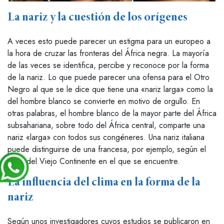
La nariz y la cuestión de los orígenes
A veces esto puede parecer un estigma para un europeo a
la hora de cruzar las fronteras del África negra. La mayoría
de las veces se identifica, percibe y reconoce por la forma
de la nariz. Lo que puede parecer una ofensa para el Otro
Negro al que se le dice que tiene una «nariz larga» como la
del hombre blanco se convierte en motivo de orgullo. En
otras palabras, el hombre blanco de la mayor parte del África
subsahariana, sobre todo del África central, comparte una
nariz «larga» con todos sus congéneres. Una nariz italiana
puede distinguirse de una francesa, por ejemplo, según el
lugar del Viejo Continente en el que se encuentre.
La influencia del clima en la forma de la
nariz
Según unos investigadores cuyos estudios se publicaron en