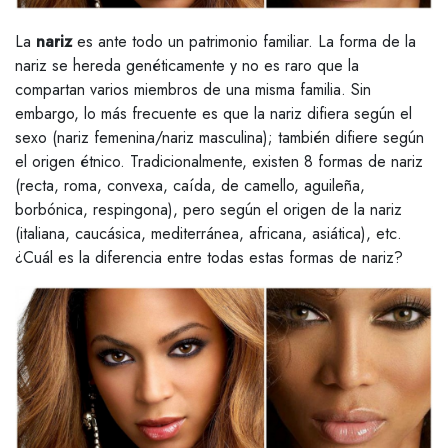
La
nariz
es ante todo un patrimonio familiar. La forma de la
nariz se hereda genéticamente y no es raro que la
compartan varios miembros de una misma familia. Sin
embargo, lo más frecuente es que la nariz difiera según el
sexo (nariz femenina/nariz masculina); también difiere según
el origen étnico. Tradicionalmente, existen 8 formas de nariz
(recta, roma, convexa, caída, de camello, aguileña,
borbónica, respingona), pero según el origen de la nariz
(italiana, caucásica, mediterránea, africana, asiática), etc.
¿Cuál es la diferencia entre todas estas formas de nariz?