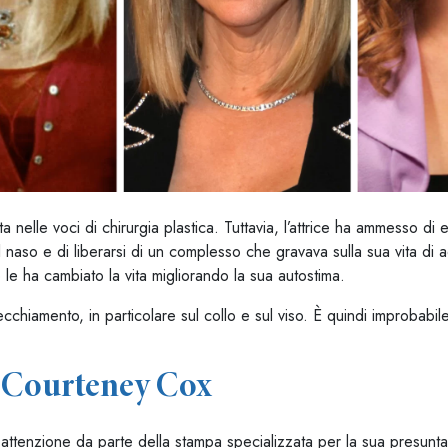
ta nelle voci di chirurgia plastica. Tuttavia, l’attrice ha ammesso di 
l naso e di liberarsi di un complesso che gravava sulla sua vita di
 le ha cambiato la vita migliorando la sua autostima.
cchiamento, in particolare sul collo e sul viso. È quindi improbabile
a Courteney Cox
 attenzione da parte della stampa specializzata per la sua presunta