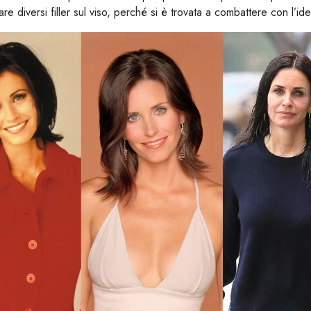
e diversi filler sul viso, perché si è trovata a combattere con l’ide