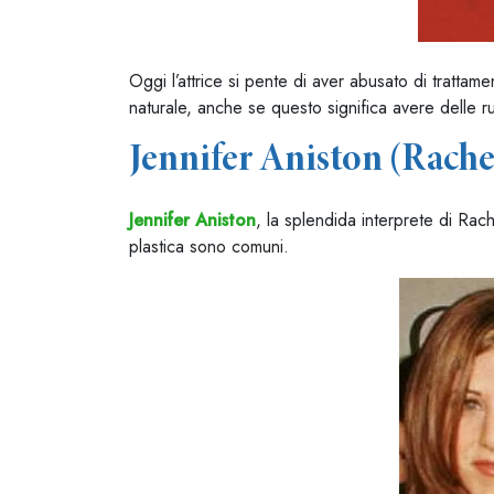
Oggi l’attrice si pente di aver abusato di trattame
naturale, anche se questo significa avere delle r
Jennifer Aniston (Rache
Jennifer Aniston
, la splendida interprete di Rach
plastica sono comuni.