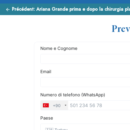
Précédent:
Ariana Grande prima e dopo la chirurgia plastica
Prev