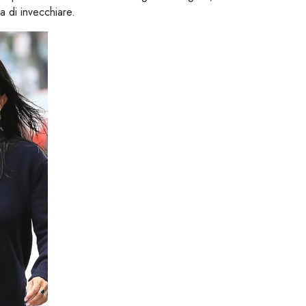
a di invecchiare.