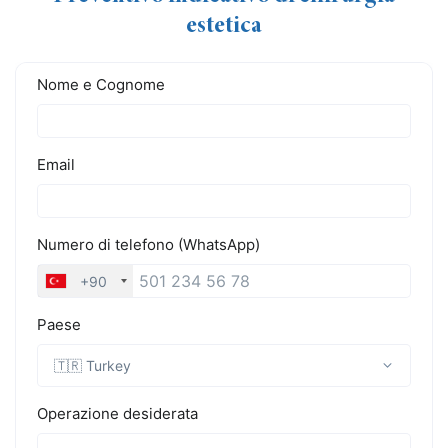
estetica