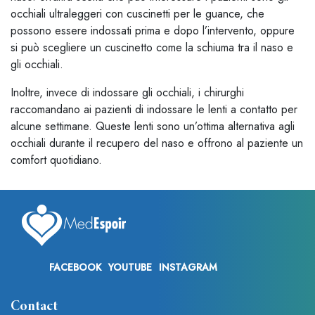
occhiali ultraleggeri con cuscinetti per le guance, che
possono essere indossati prima e dopo l’intervento, oppure
si può scegliere un cuscinetto come la schiuma tra il naso e
gli occhiali.
Inoltre, invece di indossare gli occhiali, i chirurghi
raccomandano ai pazienti di indossare le lenti a contatto per
alcune settimane. Queste lenti sono un’ottima alternativa agli
occhiali durante il recupero del naso e offrono al paziente un
comfort quotidiano.
FACEBOOK
YOUTUBE
INSTAGRAM
Contact