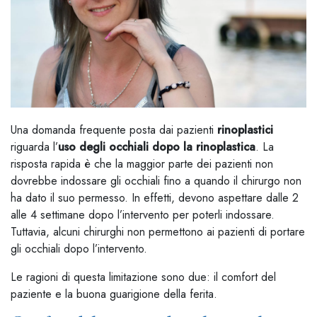
Una domanda frequente posta dai pazienti
rinoplastici
riguarda l’
uso degli occhiali dopo la rinoplastica
. La
risposta rapida è che la maggior parte dei pazienti non
dovrebbe indossare gli occhiali fino a quando il chirurgo non
ha dato il suo permesso. In effetti, devono aspettare dalle 2
alle 4 settimane dopo l’intervento per poterli indossare.
Tuttavia, alcuni chirurghi non permettono ai pazienti di portare
gli occhiali dopo l’intervento.
Le ragioni di questa limitazione sono due: il comfort del
paziente e la buona guarigione della ferita.