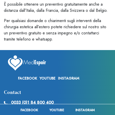
È possibile ottenere un preventivo gratuitamente anche a
distanza dall’Italia, dalla Francia, dalla Svizzera o dal Belgio.
Per qualsiasi domande o chiarimenti sugli interventi della
chirurgia estetica all’estero potete richiedere sul nostro sito
un preventivo gratuito e senza impegno e/o contattarci
tramite telefono e whatsapp.
FACEBOOK
YOUTUBE
INSTAGRAM
Contact
0033 (0)1 84 800 400
FACEBOOK
YOUTUBE
INSTAGRAM
+33 6 35 23 57 12