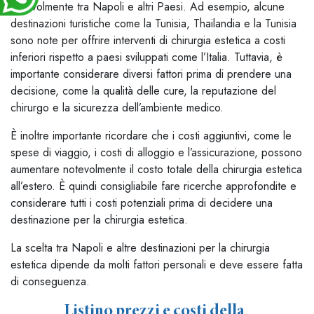
notevolmente tra Napoli e altri Paesi. Ad esempio, alcune
destinazioni turistiche come la Tunisia, Thailandia e la Tunisia
sono note per offrire interventi di chirurgia estetica a costi
inferiori rispetto a paesi sviluppati come l’Italia. Tuttavia, è
importante considerare diversi fattori prima di prendere una
decisione, come la qualità delle cure, la reputazione del
chirurgo e la sicurezza dell’ambiente medico.
È inoltre importante ricordare che i costi aggiuntivi, come le
spese di viaggio, i costi di alloggio e l’assicurazione, possono
aumentare notevolmente il costo totale della chirurgia estetica
all’estero. È quindi consigliabile fare ricerche approfondite e
considerare tutti i costi potenziali prima di decidere una
destinazione per la chirurgia estetica.
La scelta tra Napoli e altre destinazioni per la chirurgia
estetica dipende da molti fattori personali e deve essere fatta
di conseguenza.
Listino prezzi e costi della