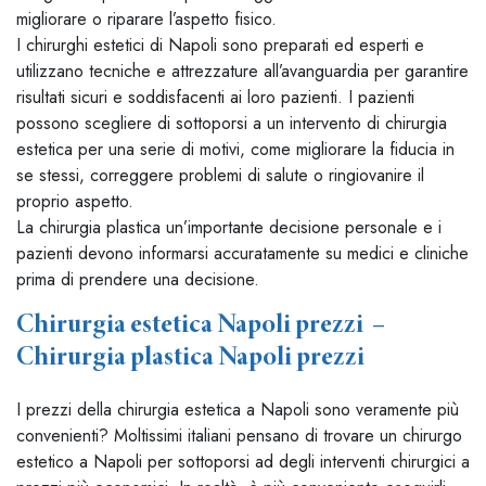
migliorare o riparare l’aspetto fisico.
I chirurghi estetici di Napoli sono preparati ed esperti e
utilizzano tecniche e attrezzature all’avanguardia per garantire
risultati sicuri e soddisfacenti ai loro pazienti. I pazienti
possono scegliere di sottoporsi a un intervento di chirurgia
estetica per una serie di motivi, come migliorare la fiducia in
se stessi, correggere problemi di salute o ringiovanire il
proprio aspetto.
La chirurgia plastica un’importante decisione personale e i
pazienti devono informarsi accuratamente su medici e cliniche
prima di prendere una decisione.
Chirurgia estetica Napoli prezzi –
Chirurgia plastica Napoli prezzi
I prezzi della chirurgia estetica a Napoli sono veramente più
convenienti? Moltissimi italiani pensano di trovare un chirurgo
estetico a Napoli per sottoporsi ad degli interventi chirurgici a