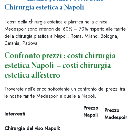
Chirurgia estetica a Napoli
I costi della chirurgia estetica e plastica nella clinica
Medespoir sono inferiori del 60% – 70% rispetto alle tariffe
della chirurgia plastica a Napoli, Roma, Milano, Bologna,
Catania, Padova.
Confronto prezzi : costi chirurgia
estetica Napoli – costi chirurgia
estetica all’estero
Troverete nell’elenco sottostante un confronto dei prezzi tra
le nostre tariffe Medespoir e quelle a Napoli.
Prezzo
Prezzo
Interventi
Napoli
Medespoir
Chirurgia del viso Napoli
: