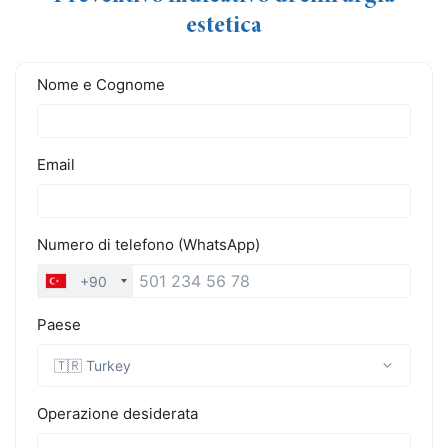
estetica