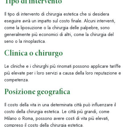
Tipo di intervento
Il tipo di intervento di chirurgia estetica che si desidera
eseguire avrà un impatto sul costo finale. Alcuni interventi,
come la liposuzione o la chirurgia delle palpebre, sono
generalmente più economici di altri, come la chirurgia del
seno o la rinoplastica.
Clinica o chirurgo
Le cliniche e i chirurghi più rinomati possono applicare tariffe
più elevate per i loro servizi a causa della loro reputazione e
competenza.
Posizione geografica
Il costo della vita in una determinata città può influenzare il
costo della chirurgia estetica. Le città più grandi, come
Milano o Roma, possono avere costi di vita più elevati,
compreso il costo della chirurgia estetica.