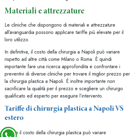
Materiali e attrezzature
Le cliniche che dispongono di materiali e attrezzature
all’avanguardia possono applicare tariffe più elevate per il
loro utilizzo.
In definitiva, il costo della chirurgia a Napoli può variare
rispetto ad altre città come Milano o Roma. È quindi
importante fare una ricerca approfondita e confrontare i
preventivi di diverse cliniche per trovare il miglior prezzo per
la chirurgia plastica a Napoli. È inoltre importante non
sacrificare la qualità per il prezzo e scegliere un chirurgo
qualificato ed esperto per eseguire l’intervento.
Tariffe di chirurgia plastica a Napoli VS
estero
Anche il costo della chirurgia plastica può variare